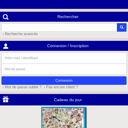
Rechercher
› Recherche avancée
Connexion / Inscription
Votre
mail
/
Mot
Identifiant
de
passe
› Mot de passe oublié ?
› Pas encore client ?
Cadeau du jour