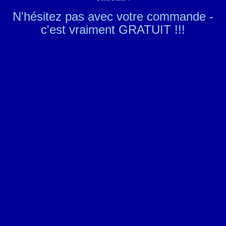
N'hésitez pas avec votre commande -
c'est vraiment GRATUIT !!!