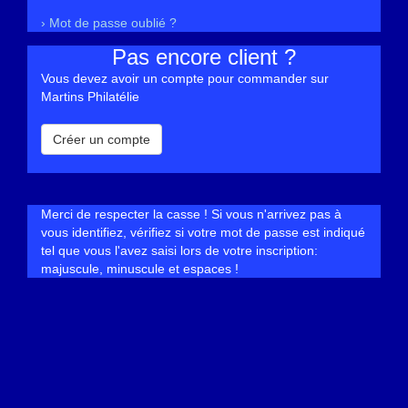
› Mot de passe oublié ?
Pas encore client ?
Vous devez avoir un compte pour commander sur
Martins Philatélie
Créer un compte
Merci de respecter la casse ! Si vous n'arrivez pas à
vous identifiez, vérifiez si votre mot de passe est indiqué
tel que vous l'avez saisi lors de votre inscription:
majuscule, minuscule et espaces !