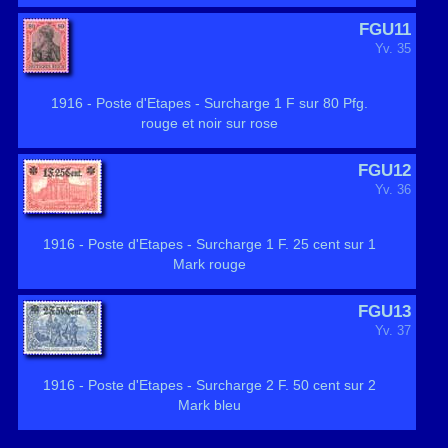
FGU11
Yv. 35
1916 - Poste d'Etapes - Surcharge 1 F sur 80 Pfg.
rouge et noir sur rose
FGU12
Yv. 36
1916 - Poste d'Etapes - Surcharge 1 F. 25 cent sur 1
Mark rouge
FGU13
Yv. 37
1916 - Poste d'Etapes - Surcharge 2 F. 50 cent sur 2
Mark bleu