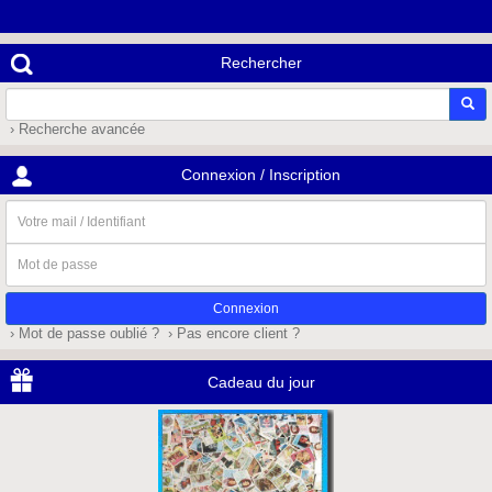
Rechercher
› Recherche avancée
Connexion / Inscription
Votre
mail
/
Mot
Identifiant
de
passe
› Mot de passe oublié ?
› Pas encore client ?
Cadeau du jour