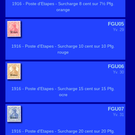
1916 - Poste d'Etapes - Surcharge 8 cent sur 7½ Pfg.
orange
FGU05
Yv. 29
1916 - Poste d'Etapes - Surcharge 10 cent sur 10 Pfg.
rouge
FGU06
Yv. 30
1916 - Poste d'Etapes - Surcharge 15 cent sur 15 Pfg.
ocre
FGU07
Yv. 31
1916 - Poste d'Etapes - Surcharge 20 cent sur 20 Pfg.