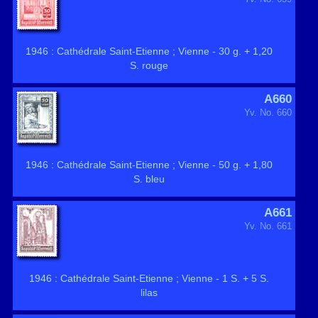
1946 : Cathédrale Saint-Etienne ; Vienne - 30 g. + 1,20
S. rouge
A660
Yv. No. 660
1946 : Cathédrale Saint-Etienne ; Vienne - 50 g. + 1,80
S. bleu
A661
Yv. No. 661
1946 : Cathédrale Saint-Etienne ; Vienne - 1 S. + 5 S.
lilas