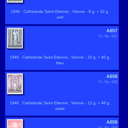
1946 : Cathédrale Saint-Etienne ; Vienne - 8 g. + 32 g.
vert
A657
Yv. No. 657
1946 : Cathédrale Saint-Etienne ; Vienne - 10 g. + 40 g.
bleu
A658
Yv. No. 658
1946 : Cathédrale Saint-Etienne ; Vienne - 12 g. + 48 g.
violet
A659
Yv. No. 659