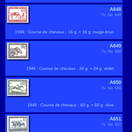
A648
Yv. No. 648
1946 : Course de chevaux - 16 g. + 16 g. rouge-brun
A649
Yv. No. 649
1946 : Course de chevaux - 24 g. + 24 g. violet
A650
Yv. No. 650
1946 : Course de chevaux - 60 g. + 60 g. olive
A651
Yv. No. 651