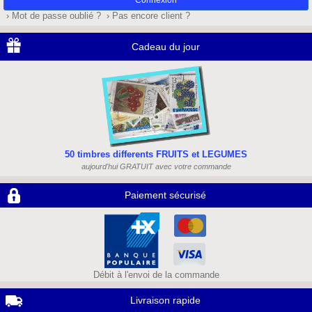
› Mot de passe oublié ?
› Pas encore client ?
Cadeau du jour
50 timbres differents FRUITS et LEGUMES
aujourd'hui GRATUIT avec votre commande
Paiement sécurisé
Débit à l'envoi de la commande
Livraison rapide