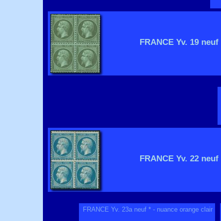
FRANCE Yv. 19 neuf *
FRANCE Yv. 22 neuf *
FRANCE Yv. 23a neuf * - nuance orange clair