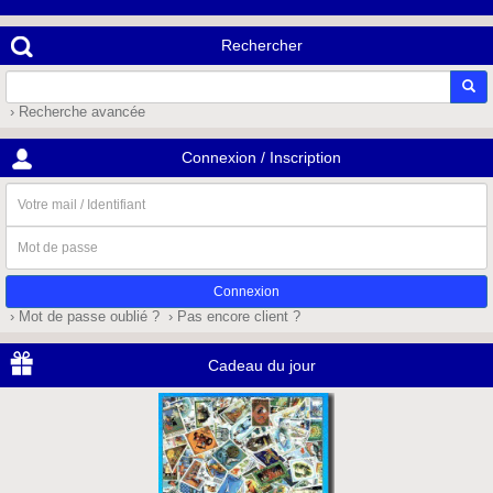
Rechercher
› Recherche avancée
Connexion / Inscription
Votre
mail
/
Mot
Identifiant
de
passe
› Mot de passe oublié ?
› Pas encore client ?
Cadeau du jour