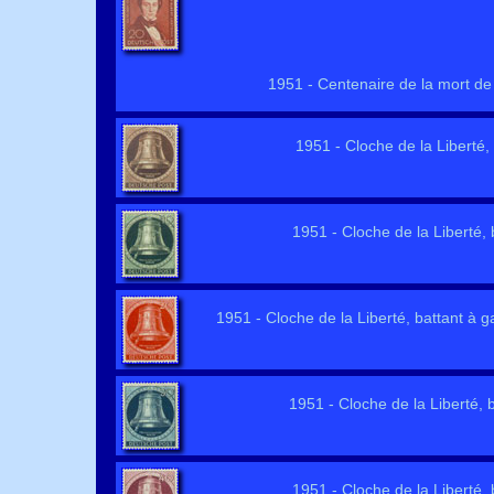
1951 - Centenaire de la mort de G
1951 - Cloche de la Liberté, b
1951 - Cloche de la Liberté, b
1951 - Cloche de la Liberté, battant à ga
1951 - Cloche de la Liberté, ba
1951 - Cloche de la Liberté, ba