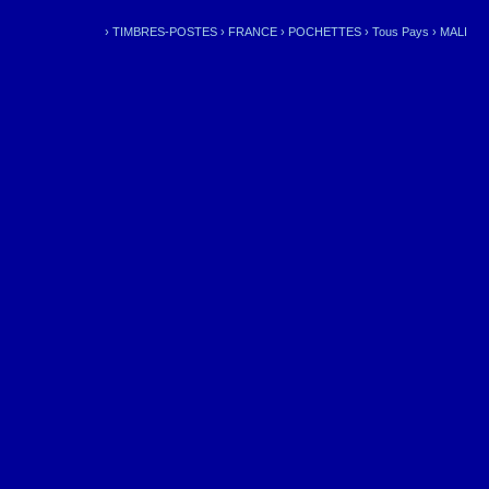
›
TIMBRES-POSTES
›
FRANCE
›
POCHETTES
›
Tous Pays
›
MALI