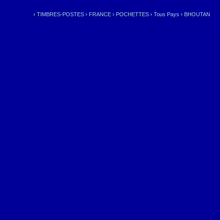
›
TIMBRES-POSTES
›
FRANCE
›
POCHETTES
›
Tous Pays
›
BHOUTAN