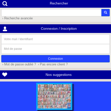
Rechercher
› Recherche avancée
Connexion / Inscription
Votre
mail
/
Mot
Identifiant
de
passe
› Mot de passe oublié ?
› Pas encore client ?
Nos suggestions